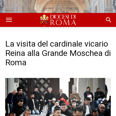
La visita del cardinale vicario
Reina alla Grande Moschea di
Roma