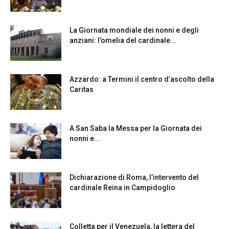
La Giornata mondiale dei nonni e degli
anziani: l’omelia del cardinale...
Azzardo: a Termini il centro d’ascolto della
Caritas
A San Saba la Messa per la Giornata dei
nonni e...
Dichiarazione di Roma, l’intervento del
cardinale Reina in Campidoglio
Colletta per il Venezuela, la lettera del