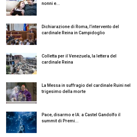
nonni e...
Dichiarazione di Roma, l’intervento del
cardinale Reina in Campidoglio
Colletta per il Venezuela, la lettera del
cardinale Reina
La Messa in suffragio del cardinale Ruini nel
trigesimo della morte
Pace, disarmo e IA: a Castel Gandolfo il
summit di Premi...