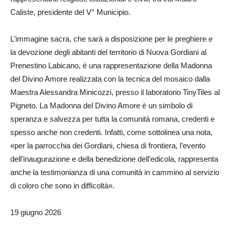
Caliste, presidente del V° Municipio.
L’immagine sacra, che sarà a disposizione per le preghiere e
la devozione degli abitanti del territorio di Nuova Gordiani al
Prenestino Labicano, è una rappresentazione della Madonna
del Divino Amore realizzata con la tecnica del mosaico dalla
Maestra Alessandra Minicozzi, presso il laboratorio TinyTiles al
Pigneto. La Madonna del Divino Amore è un simbolo di
speranza e salvezza per tutta la comunità romana, credenti e
spesso anche non credenti. Infatti, come sottolinea una nota,
«per la parrocchia dei Gordiani, chiesa di frontiera, l’evento
dell’inaugurazione e della benedizione dell’edicola, rappresenta
anche la testimonianza di una comunità in cammino al servizio
di coloro che sono in difficoltà».
19 giugno 2026