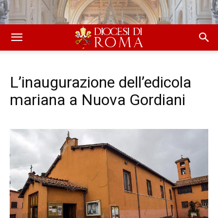
L’inaugurazione dell’edicola
mariana a Nuova Gordiani