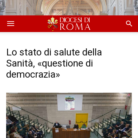
Lo stato di salute della
Sanità, «questione di
democrazia»