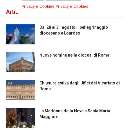
Privacy e Cookies
Privacy e Cookies
Articoli recenti
Dal 28 al 31 agosto il pellegrinaggio
diocesano a Lourdes
Nuove nomine nella diocesi di Roma
Chiusura estiva degli Uffici del Vicariato di
Roma
La Madonna della Neve a Santa Maria
Maggiore