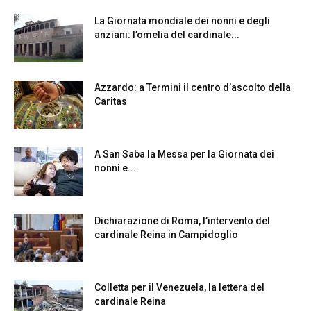
La Giornata mondiale dei nonni e degli
anziani: l’omelia del cardinale...
Azzardo: a Termini il centro d’ascolto della
Caritas
A San Saba la Messa per la Giornata dei
nonni e...
Dichiarazione di Roma, l’intervento del
cardinale Reina in Campidoglio
Colletta per il Venezuela, la lettera del
cardinale Reina