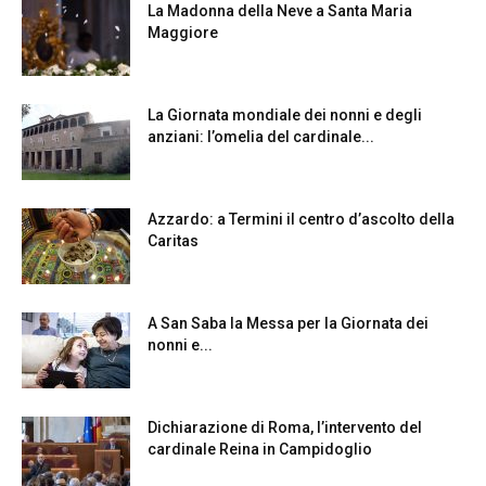
La Madonna della Neve a Santa Maria
Maggiore
La Giornata mondiale dei nonni e degli
anziani: l’omelia del cardinale...
Azzardo: a Termini il centro d’ascolto della
Caritas
A San Saba la Messa per la Giornata dei
nonni e...
Dichiarazione di Roma, l’intervento del
cardinale Reina in Campidoglio