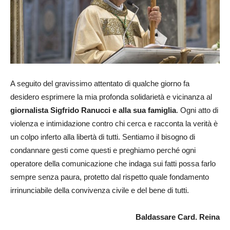
A seguito del gravissimo attentato di qualche giorno fa
desidero esprimere la mia profonda solidarietà e vicinanza al
giornalista Sigfrido Ranucci e alla sua famiglia
. Ogni atto di
violenza e intimidazione contro chi cerca e racconta la verità è
un colpo inferto alla libertà di tutti. Sentiamo il bisogno di
condannare gesti come questi e preghiamo perché ogni
operatore della comunicazione che indaga sui fatti possa farlo
sempre senza paura, protetto dal rispetto quale fondamento
irrinunciabile della convivenza civile e del bene di tutti.
Baldassare Card. Reina