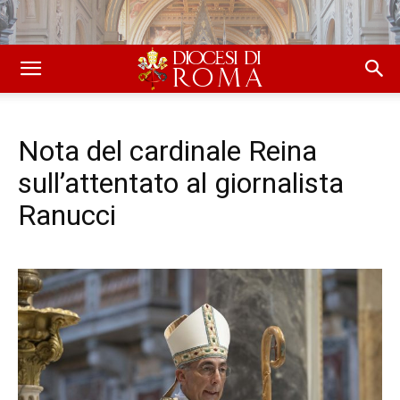
Nota del cardinale Reina
sull’attentato al giornalista
Ranucci