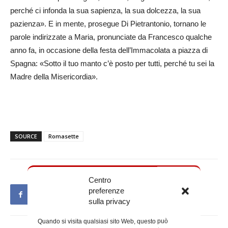
perché ci infonda la sua sapienza, la sua dolcezza, la sua
pazienza». E in mente, prosegue Di Pietrantonio, tornano le
parole indirizzate a Maria, pronunciate da Francesco qualche
anno fa, in occasione della festa dell’Immacolata a piazza di
Spagna: «Sotto il tuo manto c’è posto per tutti, perché tu sei la
Madre della Misericordia».
SOURCE
Romasette
Centro
preferenze
sulla privacy
Quando si visita qualsiasi sito Web, questo può