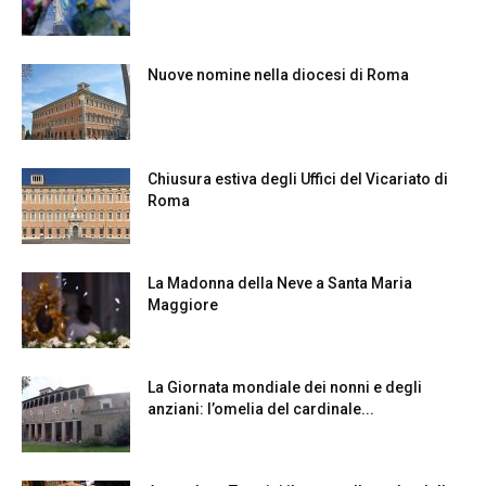
Nuove nomine nella diocesi di Roma
Chiusura estiva degli Uffici del Vicariato di
Roma
La Madonna della Neve a Santa Maria
Maggiore
La Giornata mondiale dei nonni e degli
anziani: l’omelia del cardinale...