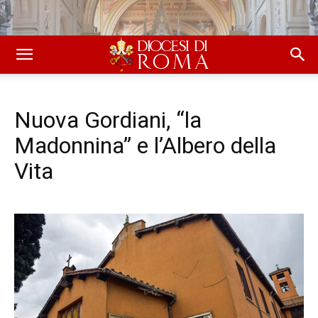
Nuova Gordiani, “la
Madonnina” e l’Albero della
Vita