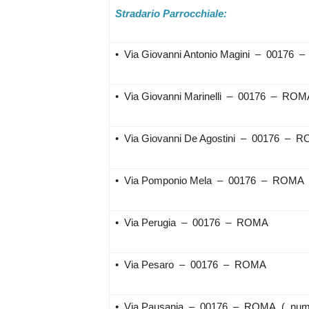
Stradario Parrocchiale:
• Via Giovanni Antonio Magini – 00176
• Via Giovanni Marinelli – 00176 – RO
• Via Giovanni De Agostini – 00176 – 
• Via Pomponio Mela – 00176 – ROMA
• Via Perugia – 00176 – ROMA
• Via Pesaro – 00176 – ROMA
• Via Pausania – 00176 – ROMA ( nume