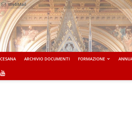
WebMail
OCESANA
ARCHIVIO DOCUMENTI
FORMAZIONE
ANNU