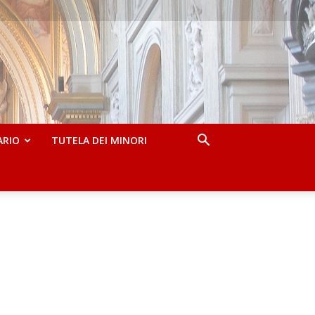
ARIO
TUTELA DEI MINORI