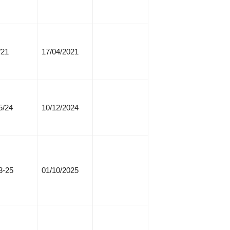
/21
17/04/2021
5/24
10/12/2024
3-25
01/10/2025