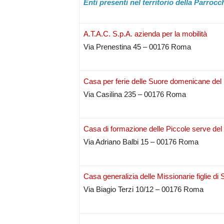
Enti presenti nel territorio della Parroc
A.T.A.C. S.p.A. azienda per la mobilità
Via Prenestina 45 – 00176 Roma
Casa per ferie delle Suore domenicane de
Via Casilina 235 – 00176 Roma
Casa di formazione delle Piccole serve del
Via Adriano Balbi 15 – 00176 Roma
Casa generalizia delle Missionarie figlie di
Via Biagio Terzi 10/12 – 00176 Roma