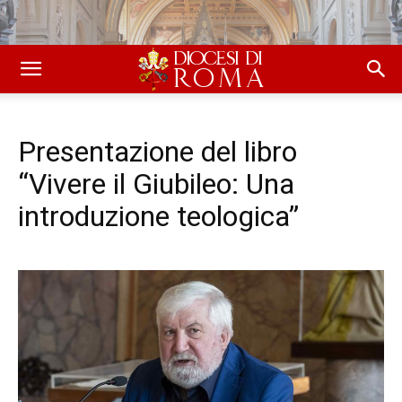
Presentazione del libro
“Vivere il Giubileo: Una
introduzione teologica”