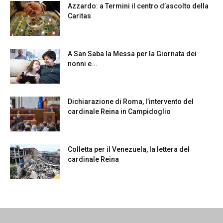
Azzardo: a Termini il centro d’ascolto della
Caritas
A San Saba la Messa per la Giornata dei
nonni e...
Dichiarazione di Roma, l’intervento del
cardinale Reina in Campidoglio
Colletta per il Venezuela, la lettera del
cardinale Reina