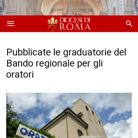
Pubblicate le graduatorie del
Bando regionale per gli
oratori