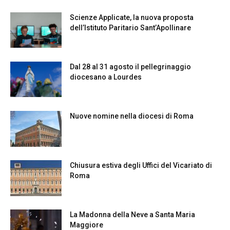
Scienze Applicate, la nuova proposta
dell’Istituto Paritario Sant’Apollinare
Dal 28 al 31 agosto il pellegrinaggio
diocesano a Lourdes
Nuove nomine nella diocesi di Roma
Chiusura estiva degli Uffici del Vicariato di
Roma
La Madonna della Neve a Santa Maria
Maggiore