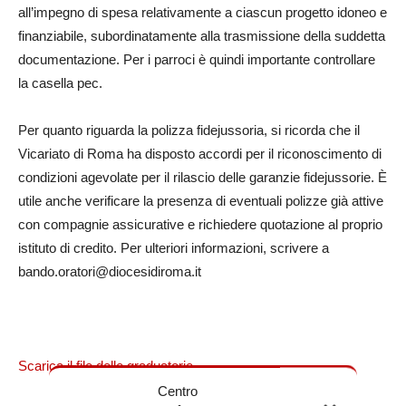
all’impegno di spesa relativamente a ciascun progetto idoneo e
finanziabile, subordinatamente alla trasmissione della suddetta
documentazione. Per i parroci è quindi importante controllare
la casella pec.
Per quanto riguarda la polizza fidejussoria, si ricorda che il
Vicariato di Roma ha disposto accordi per il riconoscimento di
condizioni agevolate per il rilascio delle garanzie fidejussorie. È
utile anche verificare la presenza di eventuali polizze già attive
con compagnie assicurative e richiedere quotazione al proprio
istituto di credito. Per ulteriori informazioni, scrivere a
bando.oratori@diocesidiroma.it
Scarica il file delle graduatorie
Centro