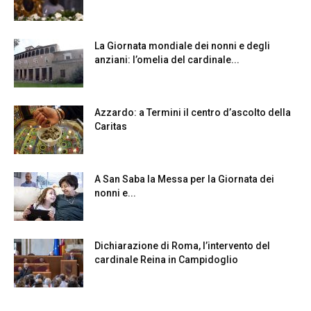
La Giornata mondiale dei nonni e degli
anziani: l’omelia del cardinale...
Azzardo: a Termini il centro d’ascolto della
Caritas
A San Saba la Messa per la Giornata dei
nonni e...
Dichiarazione di Roma, l’intervento del
cardinale Reina in Campidoglio