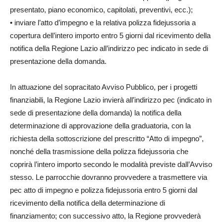
presentato, piano economico, capitolati, preventivi, ecc.);
• inviare l’atto d’impegno e la relativa polizza fidejussoria a
copertura dell’intero importo entro 5 giorni dal ricevimento della
notifica della Regione Lazio all’indirizzo pec indicato in sede di
presentazione della domanda.
In attuazione del sopracitato Avviso Pubblico, per i progetti
finanziabili, la Regione Lazio invierà all’indirizzo pec (indicato in
sede di presentazione della domanda) la notifica della
determinazione di approvazione della graduatoria, con la
richiesta della sottoscrizione del prescritto “Atto di impegno”,
nonché della trasmissione della polizza fidejussoria che
coprirà l’intero importo secondo le modalità previste dall’Avviso
stesso. Le parrocchie dovranno provvedere a trasmettere via
pec atto di impegno e polizza fidejussoria entro 5 giorni dal
ricevimento della notifica della determinazione di
finanziamento; con successivo atto, la Regione provvederà