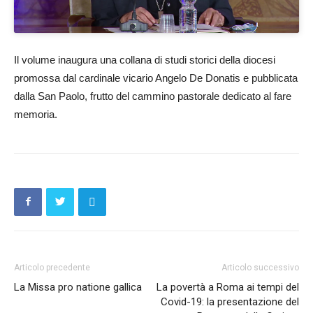
Il volume inaugura una collana di studi storici della diocesi
promossa dal cardinale vicario Angelo De Donatis e pubblicata
dalla San Paolo, frutto del cammino pastorale dedicato al fare
memoria.
Articolo precedente
Articolo successivo
La Missa pro natione gallica
La povertà a Roma ai tempi del
Covid-19: la presentazione del