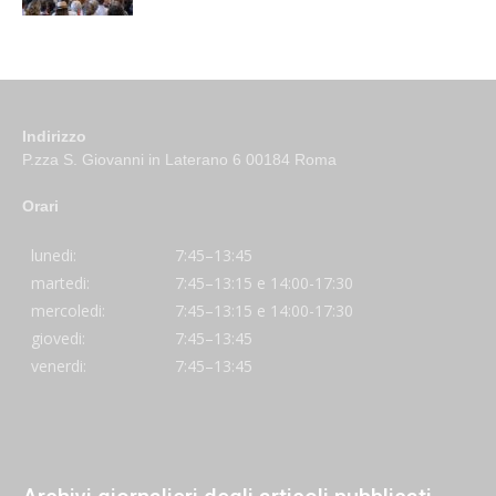
Indirizzo
P.zza S. Giovanni in Laterano 6 00184 Roma
Orari
lunedi:
7:45–13:45
martedi:
7:45–13:15 e 14:00-17:30
mercoledi:
7:45–13:15 e 14:00-17:30
giovedi:
7:45–13:45
venerdi:
7:45–13:45