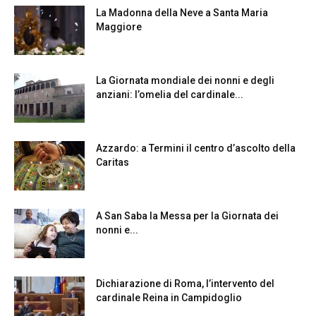
La Madonna della Neve a Santa Maria
Maggiore
La Giornata mondiale dei nonni e degli
anziani: l’omelia del cardinale...
Azzardo: a Termini il centro d’ascolto della
Caritas
A San Saba la Messa per la Giornata dei
nonni e...
Dichiarazione di Roma, l’intervento del
cardinale Reina in Campidoglio