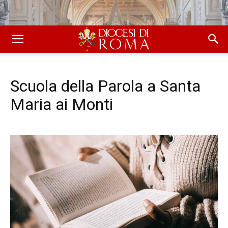
Scuola della Parola a Santa
Maria ai Monti