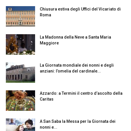
Chiusura estiva degli Uffici del Vicariato di
Roma
La Madonna della Neve a Santa Maria
Maggiore
La Giornata mondiale dei nonni e degli
anziani: l’omelia del cardinale...
Azzardo: a Termini il centro d’ascolto della
Caritas
A San Saba la Messa per la Giornata dei
nonni e...