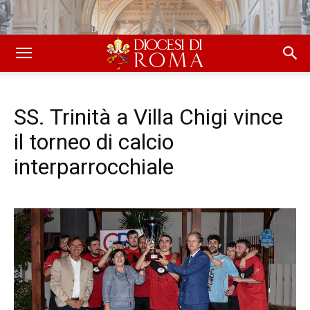
SS. Trinità a Villa Chigi vince
il torneo di calcio
interparrocchiale