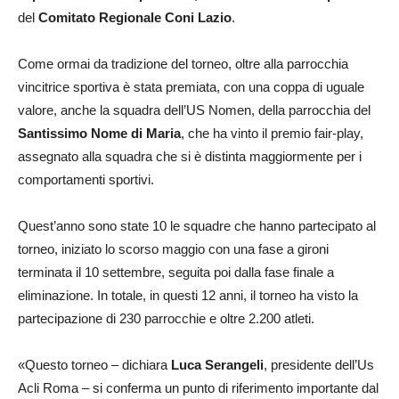
del
Comitato Regionale Coni Lazio
.
Come ormai da tradizione del torneo, oltre alla parrocchia
vincitrice sportiva è stata premiata, con una coppa di uguale
valore, anche la squadra dell’US Nomen, della parrocchia del
Santissimo Nome di Maria
, che ha vinto il premio fair-play,
assegnato alla squadra che si è distinta maggiormente per i
comportamenti sportivi.
Quest’anno sono state 10 le squadre che hanno partecipato al
torneo, iniziato lo scorso maggio con una fase a gironi
terminata il 10 settembre, seguita poi dalla fase finale a
eliminazione. In totale, in questi 12 anni, il torneo ha visto la
partecipazione di 230 parrocchie e oltre 2.200 atleti.
«Questo torneo – dichiara
Luca Serangeli
, presidente dell’Us
Acli Roma – si conferma un punto di riferimento importante dal