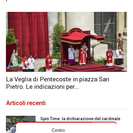
La Veglia di Pentecoste in piazza San
Pietro. Le indicazioni per...
Articoli recenti
Spin Time: la dichiarazione del cardinale
vicario
Centro