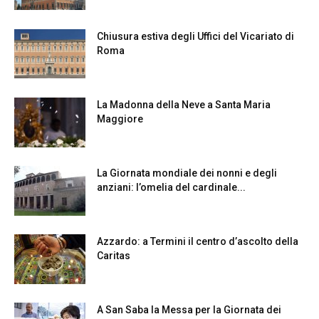
Chiusura estiva degli Uffici del Vicariato di
Roma
La Madonna della Neve a Santa Maria
Maggiore
La Giornata mondiale dei nonni e degli
anziani: l’omelia del cardinale...
Azzardo: a Termini il centro d’ascolto della
Caritas
A San Saba la Messa per la Giornata dei