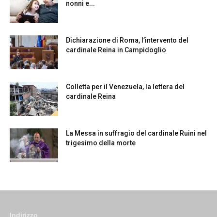
nonni e...
Dichiarazione di Roma, l’intervento del
cardinale Reina in Campidoglio
Colletta per il Venezuela, la lettera del
cardinale Reina
La Messa in suffragio del cardinale Ruini nel
trigesimo della morte
Indirizzo