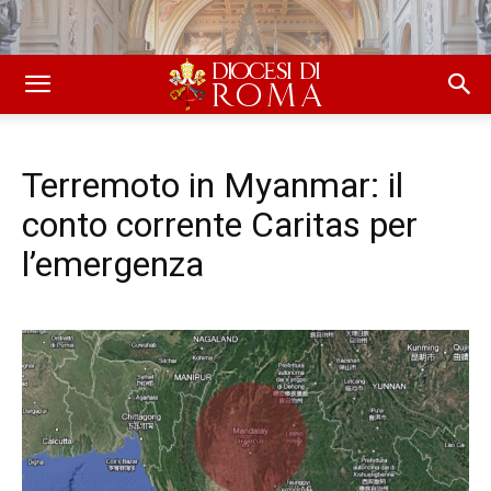
Terremoto in Myanmar: il
conto corrente Caritas per
l’emergenza