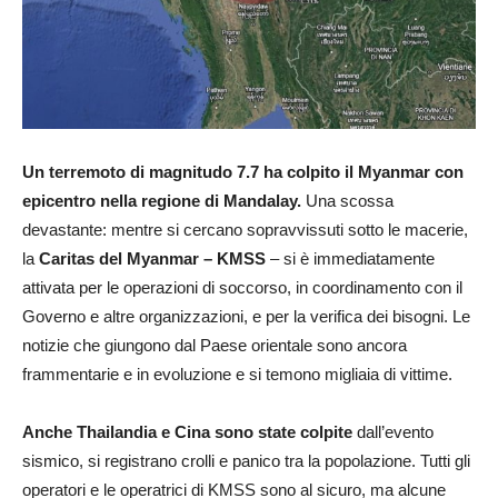
Un terremoto di magnitudo 7.7 ha colpito il Myanmar con
epicentro nella regione di Mandalay.
Una scossa
devastante: mentre si cercano sopravvissuti sotto le macerie,
la
Caritas del Myanmar – KMSS
– si è immediatamente
attivata per le operazioni di soccorso, in coordinamento con il
Governo e altre organizzazioni, e per la verifica dei bisogni. Le
notizie che giungono dal Paese orientale sono ancora
frammentarie e in evoluzione e si temono migliaia di vittime.
Anche Thailandia e Cina sono state colpite
dall’evento
sismico, si registrano crolli e panico tra la popolazione. Tutti gli
operatori e le operatrici di KMSS sono al sicuro, ma alcune