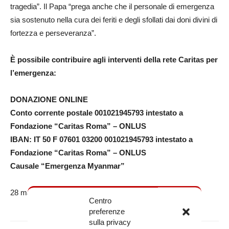
tragedia”. Il Papa “prega anche che il personale di emergenza
sia sostenuto nella cura dei feriti e degli sfollati dai doni divini di
fortezza e perseveranza”.
È possibile contribuire agli interventi della rete Caritas per
l’emergenza:
DONAZIONE ONLINE
Conto corrente postale 001021945793 intestato a
Fondazione “Caritas Roma” – ONLUS
IBAN: IT 50 F 07601 03200 001021945793 intestato a
Fondazione “Caritas Roma” – ONLUS
Causale “Emergenza Myanmar”
28 marzo 2025
Centro
preferenze
sulla privacy