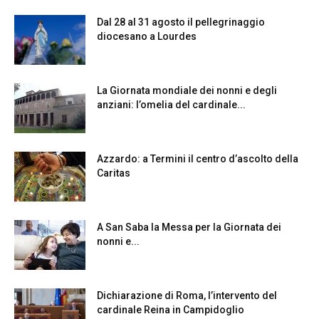
Dal 28 al 31 agosto il pellegrinaggio
diocesano a Lourdes
La Giornata mondiale dei nonni e degli
anziani: l’omelia del cardinale...
Azzardo: a Termini il centro d’ascolto della
Caritas
A San Saba la Messa per la Giornata dei
nonni e...
Dichiarazione di Roma, l’intervento del
cardinale Reina in Campidoglio