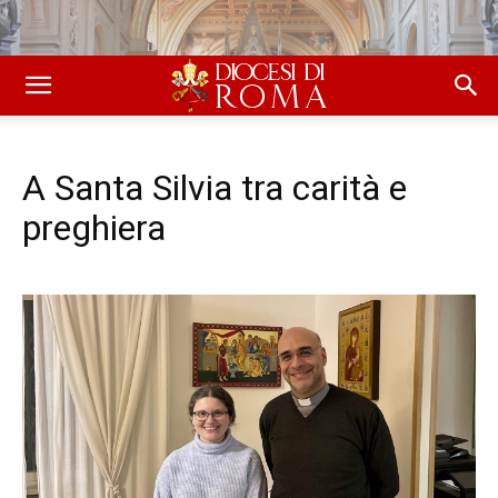
A Santa Silvia tra carità e
preghiera