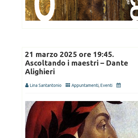
21 marzo 2025 ore 19:45.
Ascoltando i maestri – Dante
Alighieri
Lina Santantonio
Appuntamenti
,
Eventi