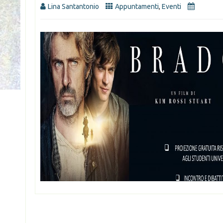
Lina Santantonio
Appuntamenti
,
Eventi
,