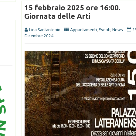
15 febbraio 2025 ore 16:00.
Giornata delle Arti
Lina Santantonio
Appuntamenti
,
Eventi
,
News
2
Dicembre 2024