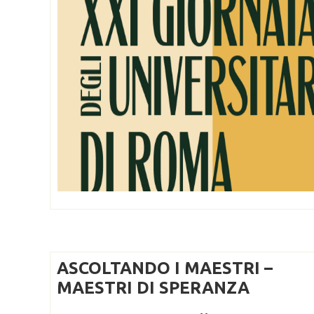
ASCOLTANDO I MAESTRI –
MAESTRI DI SPERANZA