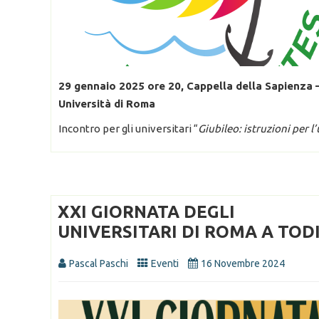
29 gennaio 2025
ore 20
, Cappella della Sapienza 
Università di Roma
Incontro per gli universitari “
Giubileo: istruzioni per l
XXI GIORNATA DEGLI
UNIVERSITARI DI ROMA A TOD
Pascal Paschi
Eventi
16 Novembre 2024