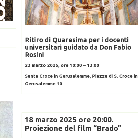
Ritiro di Quaresima per i docenti
universitari guidato da Don Fabio
Rosini
23 marzo 2025, ore 10:00 – 13:00
Santa Croce in Gerusalemme, Piazza di S. Croce in
Gerusalemme 10
18 marzo 2025 ore 20:00.
Proiezione del film “Brado”