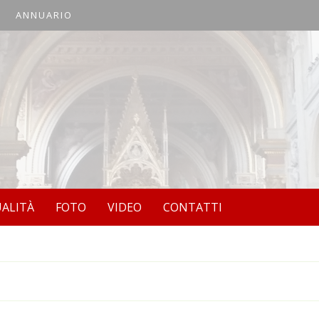
ANNUARIO
UALITÀ
FOTO
VIDEO
CONTATTI