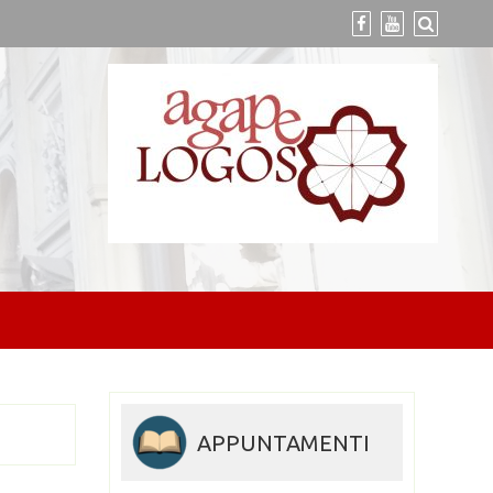
APPUNTAMENTI