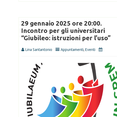
29 gennaio 2025 ore 20:00.
Incontro per gli universitari
“Giubileo: istruzioni per l’uso”
Lina Santantonio
Appuntamenti
,
Eventi