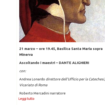
21 marzo – ore 19.45, Basilica Santa Maria sopra
Minerva
Ascoltando i maestri – DANTE ALIGHIERI
con:
Andrea Lonardo
direttore dell’Ufficio per la Catechesi
Vicariato di Roma
Roberto Mercadini narratore
Leggi tutto