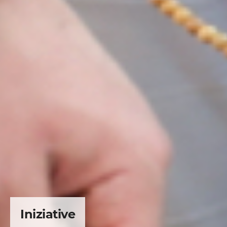
Vita Consacrata Roma