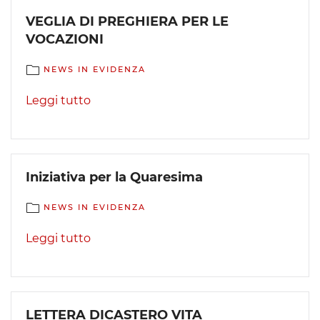
VEGLIA DI PREGHIERA PER LE
VOCAZIONI
NEWS IN EVIDENZA
Leggi tutto
Iniziativa per la Quaresima
NEWS IN EVIDENZA
Leggi tutto
LETTERA DICASTERO VITA