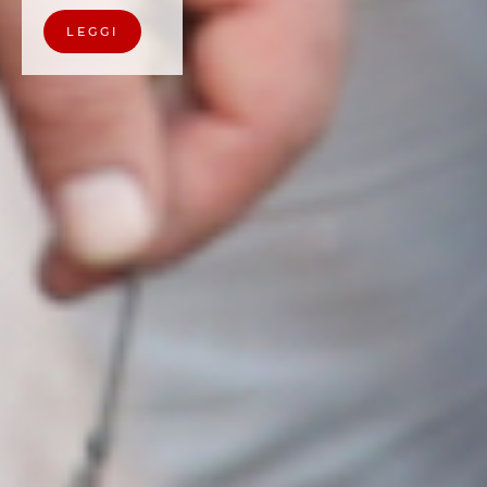
CHI SIAMO