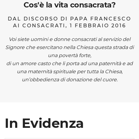
Cos'è la vita consacrata?
DAL DISCORSO DI PAPA FRANCESCO
AI CONSACRATI, 1 FEBBRAIO 2016
Voi siete uomini e donne consacrati al servizio del
Signore che esercitano nella Chiesa questa strada di
una povertà forte,
di un amore casto che li porta ad una paternità e ad
una maternità spirituale per tutta la Chiesa,
un’obbedienza di donazione del cuore.
In Evidenza