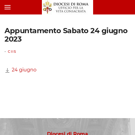
Appuntamento Sabato 24 giugno
2023
-
CIIS
24 giugno
Diocesi di Roma