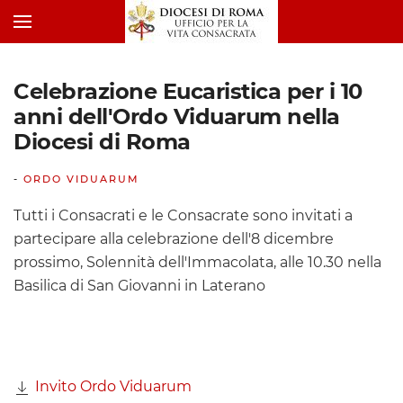
Celebrazione Eucaristica per i 10
anni dell'Ordo Viduarum nella
Diocesi di Roma
-
ORDO VIDUARUM
Tutti i Consacrati e le Consacrate sono invitati a
partecipare alla celebrazione dell'8 dicembre
prossimo, Solennità dell'Immacolata, alle 10.30 nella
Basilica di San Giovanni in Laterano
Invito Ordo Viduarum