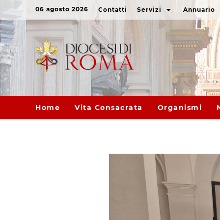
06 agosto 2026
Contatti
Servizi
Annuario
Home
Vita Consacrata
Organismi