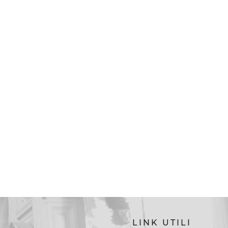
LINK UTILI