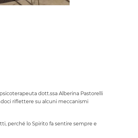
psicoterapeuta dott.ssa Alberina Pastorelli
ndoci riflettere su alcuni meccanismi
ti, perché lo Spirito fa sentire sempre e