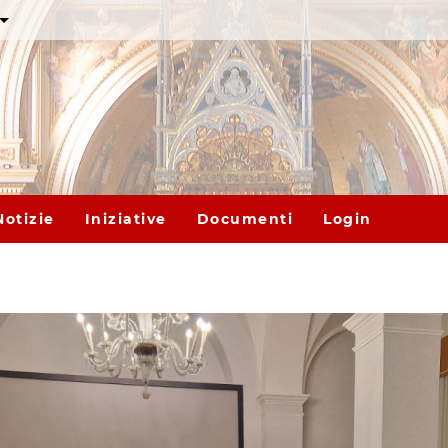
Notizie
Iniziative
Documenti
Login