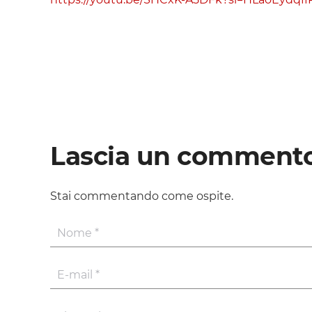
Lascia un comment
Stai commentando come ospite.