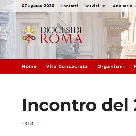
07 agosto 2026
Contatti
Servizi
Annuario
Home
Vita Consacrata
Organismi
Incontro del
-
CIIS