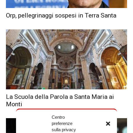
Orp, pellegrinaggi sospesi in Terra Santa
La Scuola della Parola a Santa Maria ai
Monti
Centro
preferenze
sulla privacy