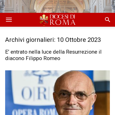
Archivi giornalieri: 10 Ottobre 2023
E’ entrato nella luce della Resurrezione il
diacono Filippo Romeo