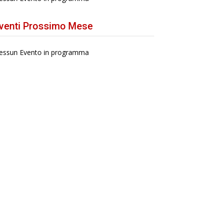
venti Prossimo Mese
essun Evento in programma