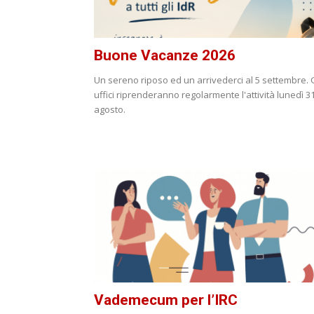
Buone Vacanze 2026
Un sereno riposo ed un arrivederci al 5 settembre. G
uffici riprenderanno regolarmente l'attività lunedì 3
agosto.
Vademecum per l’IRC