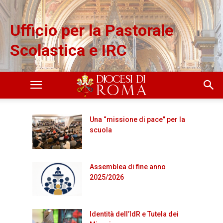
Ufficio per la Pastorale
Scolastica e IRC
Una “missione di pace” per la
scuola
Assemblea di fine anno
2025/2026
Identità dell’IdR e Tutela dei