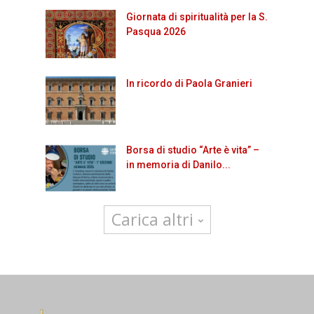
Giornata di spiritualità per la S.
Pasqua 2026
In ricordo di Paola Granieri
Borsa di studio “Arte è vita” –
in memoria di Danilo...
Carica altri