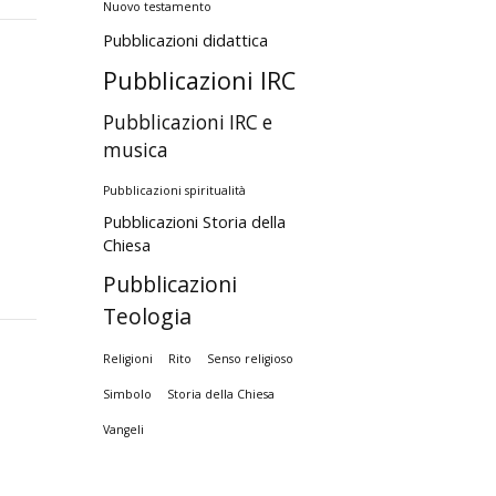
Nuovo testamento
Pubblicazioni didattica
Pubblicazioni IRC
Pubblicazioni IRC e
musica
Pubblicazioni spiritualità
Pubblicazioni Storia della
Chiesa
Pubblicazioni
Teologia
Religioni
Rito
Senso religioso
Simbolo
Storia della Chiesa
Vangeli