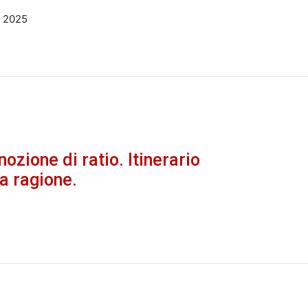
 - 2025
nozione di ratio. Itinerario
la ragione.