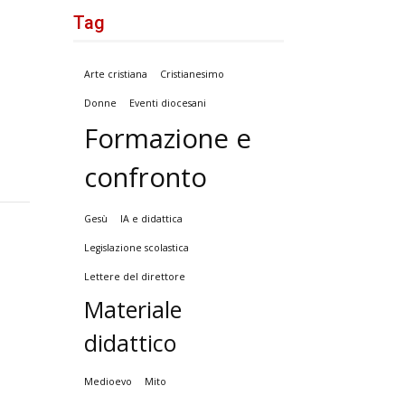
Tag
Arte cristiana
Cristianesimo
Donne
Eventi diocesani
Formazione e
confronto
Gesù
IA e didattica
Legislazione scolastica
Lettere del direttore
Materiale
didattico
Medioevo
Mito