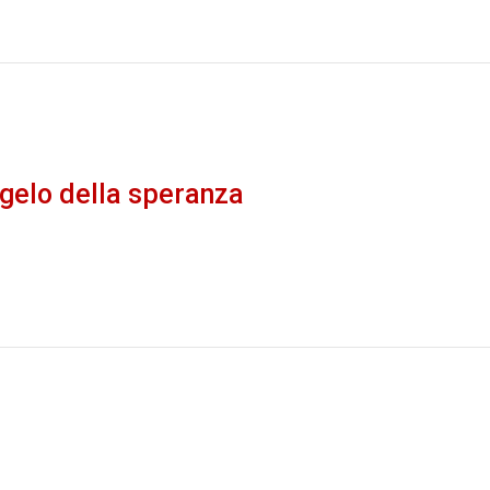
ngelo della speranza