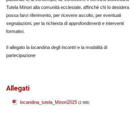
Tutela Minori alla comunità ecclesiale, affinché chi lo desidera
possa farvi riferimento, per ricevere ascolto, per eventuali
segnalazioni, per la richiesta di approfondimenti e interventi
formativi.
Il allegato la locandina degli incontri e la modalità di
partecipazione
Allegati
locandina_tutela_Minori2025
(2 MB)