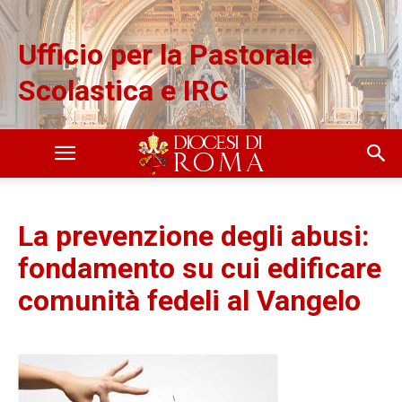
Ufficio per la Pastorale
Scolastica e IRC
La prevenzione degli abusi:
fondamento su cui edificare
comunità fedeli al Vangelo