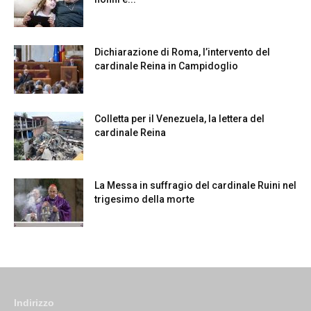
Dichiarazione di Roma, l’intervento del
cardinale Reina in Campidoglio
Colletta per il Venezuela, la lettera del
cardinale Reina
La Messa in suffragio del cardinale Ruini nel
trigesimo della morte
Indirizzo