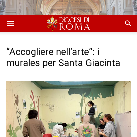
“Accogliere nell’arte”: i
murales per Santa Giacinta