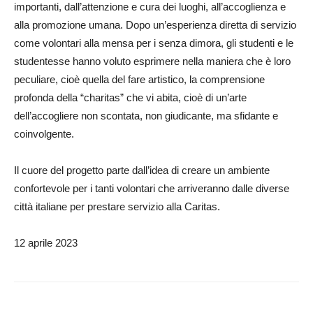
importanti, dall’attenzione e cura dei luoghi, all’accoglienza e
alla promozione umana. Dopo un’esperienza diretta di servizio
come volontari alla mensa per i senza dimora, gli studenti e le
studentesse hanno voluto esprimere nella maniera che è loro
peculiare, cioè quella del fare artistico, la comprensione
profonda della “charitas” che vi abita, cioè di un’arte
dell’accogliere non scontata, non giudicante, ma sfidante e
coinvolgente.
Il cuore del progetto parte dall’idea di creare un ambiente
confortevole per i tanti volontari che arriveranno dalle diverse
città italiane per prestare servizio alla Caritas.
12 aprile 2023