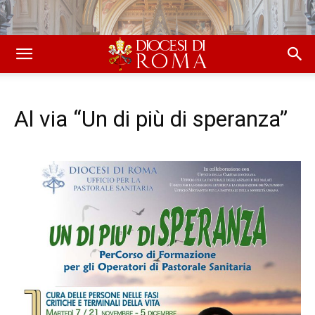
Al via “Un di più di speranza”