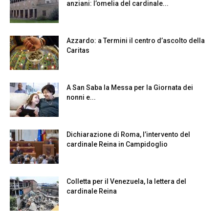
anziani: l’omelia del cardinale...
Azzardo: a Termini il centro d’ascolto della
Caritas
A San Saba la Messa per la Giornata dei
nonni e...
Dichiarazione di Roma, l’intervento del
cardinale Reina in Campidoglio
Colletta per il Venezuela, la lettera del
cardinale Reina