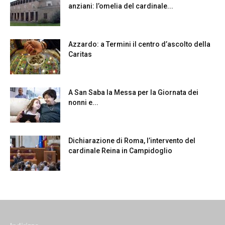
anziani: l’omelia del cardinale...
Azzardo: a Termini il centro d’ascolto della
Caritas
A San Saba la Messa per la Giornata dei
nonni e...
Dichiarazione di Roma, l’intervento del
cardinale Reina in Campidoglio