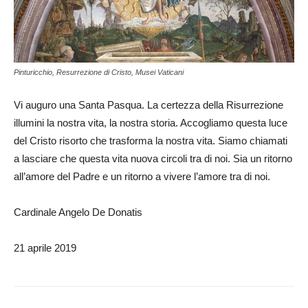
Pinturicchio, Resurrezione di Cristo, Musei Vaticani
Vi auguro una Santa Pasqua. La certezza della Risurrezione
illumini la nostra vita, la nostra storia. Accogliamo questa luce
del Cristo risorto che trasforma la nostra vita. Siamo chiamati
a lasciare che questa vita nuova circoli tra di noi. Sia un ritorno
all’amore del Padre e un ritorno a vivere l’amore tra di noi.
Cardinale Angelo De Donatis
21 aprile 2019