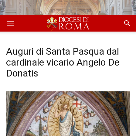
Auguri di Santa Pasqua dal
cardinale vicario Angelo De
Donatis