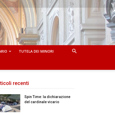
ARIO
TUTELA DEI MINORI
ticoli recenti
Spin Time: la dichiarazione
del cardinale vicario