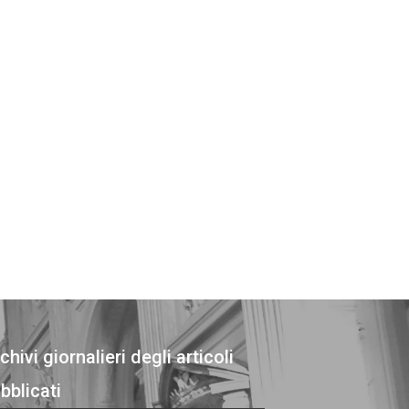
chivi giornalieri degli articoli
bblicati