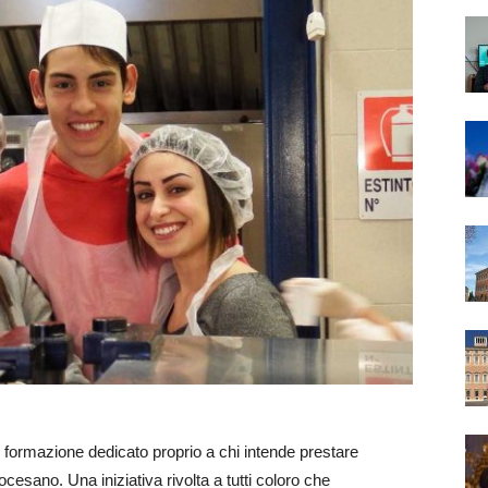
i formazione dedicato proprio a chi intende prestare
ocesano. Una iniziativa rivolta a tutti coloro che