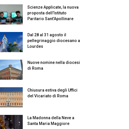
Scienze Applicate, la nuova
proposta dell’Istituto
Paritario Sant’Apollinare
Dal 28 al 31 agosto il
pellegrinaggio diocesano a
Lourdes
Nuove nomine nella diocesi
di Roma
Chiusura estiva degli Uffici
del Vicariato di Roma
La Madonna della Neve a
Santa Maria Maggiore