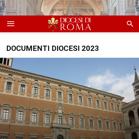
DOCUMENTI DIOCESI 2023