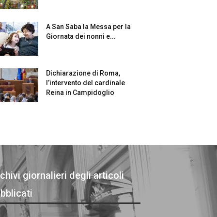
A San Saba la Messa per la
Giornata dei nonni e...
Dichiarazione di Roma,
l’intervento del cardinale
Reina in Campidoglio
chivi giornalieri degli articoli
bblicati