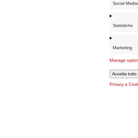
Social Media
Statistiche
Marketing
Manage optio
Accetta tutto
Privacy e Coo