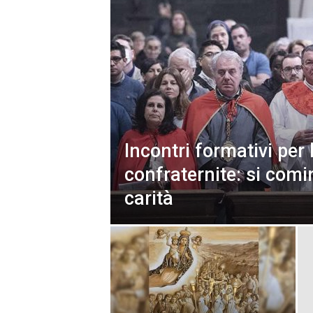
Incontri formativi per 
confraternite: si comi
carità