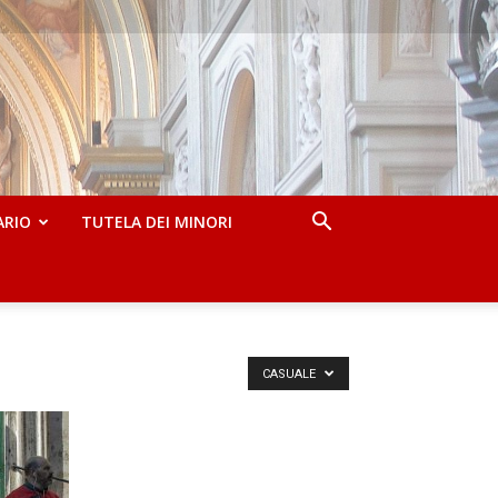
ARIO
TUTELA DEI MINORI
CASUALE