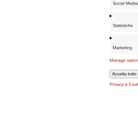
Social Media
Statistiche
Marketing
Manage optio
Accetta tutto
Privacy e Coo