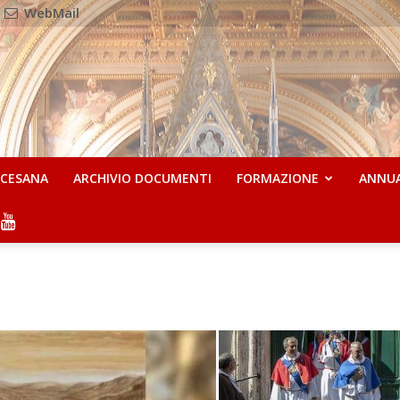
WebMail
OCESANA
ARCHIVIO DOCUMENTI
FORMAZIONE
ANNU