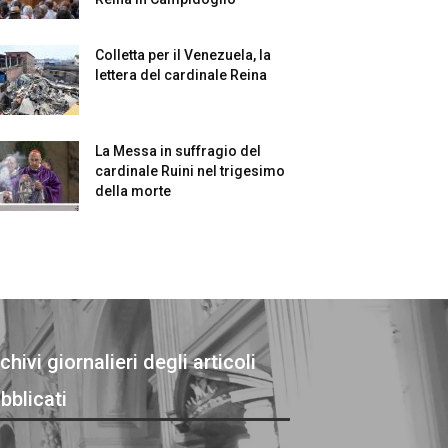
Colletta per il Venezuela, la
lettera del cardinale Reina
La Messa in suffragio del
cardinale Ruini nel trigesimo
della morte
chivi giornalieri degli articoli
bblicati