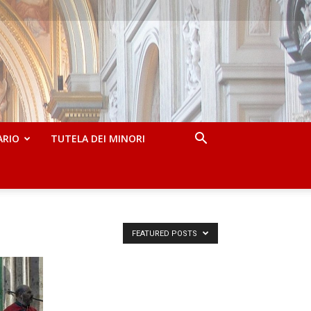
ARIO
TUTELA DEI MINORI
FEATURED POSTS