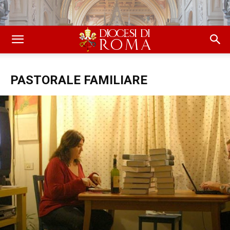
PASTORALE FAMILIARE