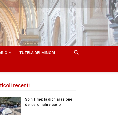
ARIO
TUTELA DEI MINORI
ticoli recenti
Spin Time: la dichiarazione
del cardinale vicario