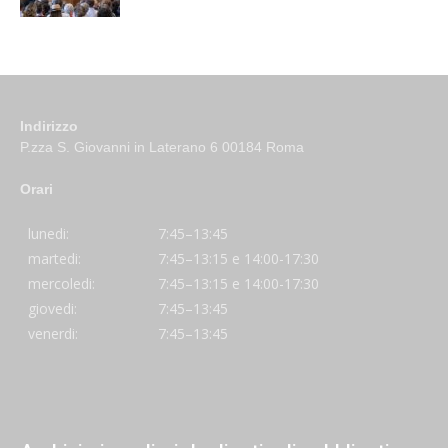
Indirizzo
P.zza S. Giovanni in Laterano 6 00184 Roma
Orari
lunedi:
7:45–13:45
martedi:
7:45–13:15 e 14:00-17:30
mercoledi:
7:45–13:15 e 14:00-17:30
giovedi:
7:45–13:45
venerdi:
7:45–13:45