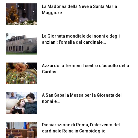
La Madonna della Neve a Santa Maria
Maggiore
La Giornata mondiale dei nonni e degli
anziani: l’omelia del cardinale...
Azzardo: a Termini il centro d’ascolto della
Caritas
A San Saba la Messa per la Giornata dei
nonni e...
Dichiarazione di Roma, l’intervento del
cardinale Reina in Campidoglio