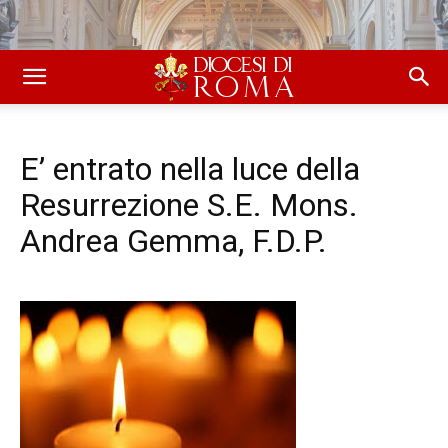
E’ entrato nella luce della
Resurrezione S.E. Mons.
Andrea Gemma, F.D.P.