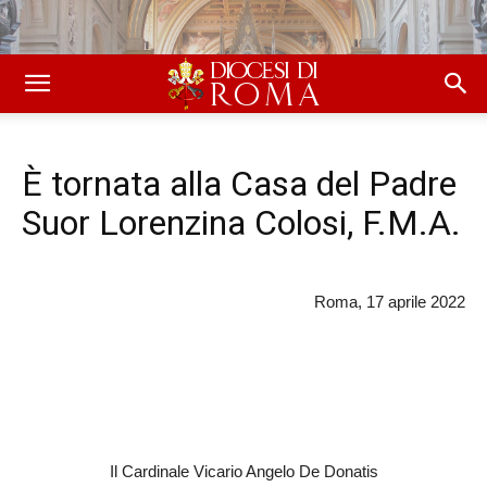
È tornata alla Casa del Padre
Suor Lorenzina Colosi, F.M.A.
Roma, 17 aprile 2022
Il Cardinale Vicario Angelo De Donatis