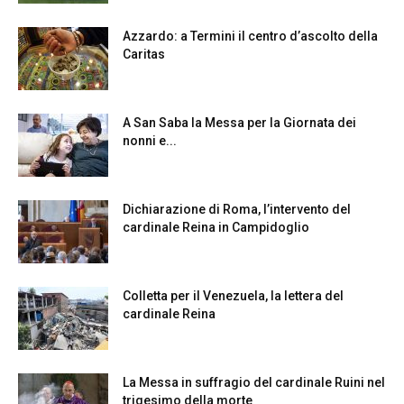
Azzardo: a Termini il centro d’ascolto della
Caritas
A San Saba la Messa per la Giornata dei
nonni e...
Dichiarazione di Roma, l’intervento del
cardinale Reina in Campidoglio
Colletta per il Venezuela, la lettera del
cardinale Reina
La Messa in suffragio del cardinale Ruini nel
trigesimo della morte