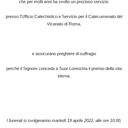
che per molti anni ha svolto un prezioso servizio
presso l’Ufficio Catechistico e Servizio per il Catecumenato del
Vicariato di Roma,
e assicurano preghiere di suffragio
perché il Signore conceda a Suor Lorenzina il premio della vita
eterna.
I funerali si svolgeranno martedì 19 aprile 2022, alle ore 10.00,