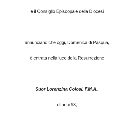
e il Consiglio Episcopale della Diocesi
annunciano che oggi, Domenica di Pasqua,
è entrata nella luce della Resurrezione
Suor Lorenzina Colosi, F.M.A.,
di anni 93,