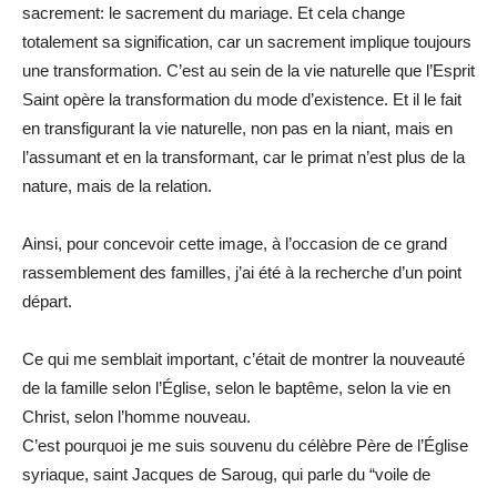
sacrement: le sacrement du mariage. Et cela change
totalement sa signification, car un sacrement implique toujours
une transformation. C’est au sein de la vie naturelle que l’Esprit
Saint opère la transformation du mode d’existence. Et il le fait
en transfigurant la vie naturelle, non pas en la niant, mais en
l’assumant et en la transformant, car le primat n’est plus de la
nature, mais de la relation.
Ainsi, pour concevoir cette image, à l’occasion de ce grand
rassemblement des familles, j’ai été à la recherche d’un point
départ.
Ce qui me semblait important, c’était de montrer la nouveauté
de la famille selon l’Église, selon le baptême, selon la vie en
Christ, selon l’homme nouveau.
C’est pourquoi je me suis souvenu du célèbre Père de l’Église
syriaque, saint Jacques de Saroug, qui parle du “voile de