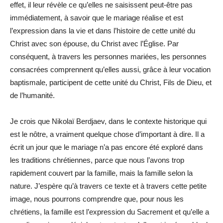
effet, il leur révèle ce qu’elles ne saisissent peut-être pas
immédiatement, à savoir que le mariage réalise et est
l’expression dans la vie et dans l’histoire de cette unité du
Christ avec son épouse, du Christ avec l’Église. Par
conséquent, à travers les personnes mariées, les personnes
consacrées comprennent qu’elles aussi, grâce à leur vocation
baptismale, participent de cette unité du Christ, Fils de Dieu, et
de l’humanité.
Je crois que Nikolaï Berdjaev, dans le contexte historique qui
est le nôtre, a vraiment quelque chose d’important à dire. Il a
écrit un jour que le mariage n’a pas encore été exploré dans
les traditions chrétiennes, parce que nous l’avons trop
rapidement couvert par la famille, mais la famille selon la
nature. J’espère qu’à travers ce texte et à travers cette petite
image, nous pourrons comprendre que, pour nous les
chrétiens, la famille est l’expression du Sacrement et qu’elle a