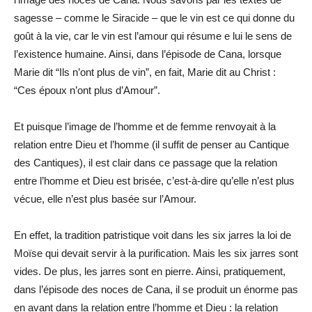
sagesse – comme le Siracide – que le vin est ce qui donne du
goût à la vie, car le vin est l’amour qui résume e lui le sens de
l’existence humaine. Ainsi, dans l’épisode de Cana, lorsque
Marie dit “Ils n’ont plus de vin”, en fait, Marie dit au Christ :
“Ces époux n’ont plus d’Amour”.
Et puisque l’image de l’homme et de femme renvoyait à la
relation entre Dieu et l’homme (il suffit de penser au Cantique
des Cantiques), il est clair dans ce passage que la relation
entre l’homme et Dieu est brisée, c’est-à-dire qu’elle n’est plus
vécue, elle n’est plus basée sur l’Amour.
En effet, la tradition patristique voit dans les six jarres la loi de
Moïse qui devait servir à la purification. Mais les six jarres sont
vides. De plus, les jarres sont en pierre. Ainsi, pratiquement,
dans l’épisode des noces de Cana, il se produit un énorme pas
en avant dans la relation entre l’homme et Dieu : la relation