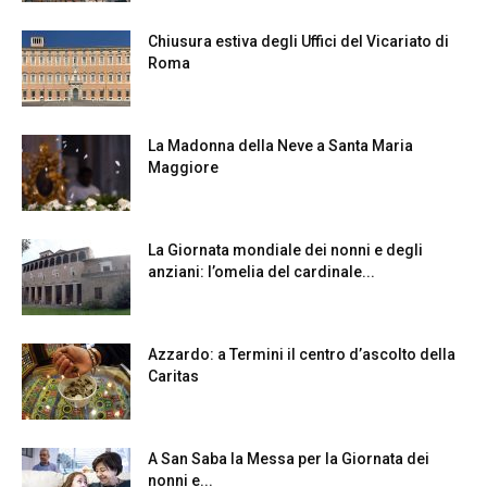
Chiusura estiva degli Uffici del Vicariato di
Roma
La Madonna della Neve a Santa Maria
Maggiore
La Giornata mondiale dei nonni e degli
anziani: l’omelia del cardinale...
Azzardo: a Termini il centro d’ascolto della
Caritas
A San Saba la Messa per la Giornata dei
nonni e...