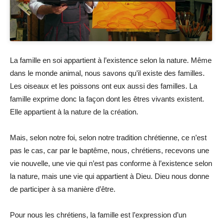
La famille en soi appartient à l’existence selon la nature. Même
dans le monde animal, nous savons qu’il existe des familles.
Les oiseaux et les poissons ont eux aussi des familles. La
famille exprime donc la façon dont les êtres vivants existent.
Elle appartient à la nature de la création.
Mais, selon notre foi, selon notre tradition chrétienne, ce n’est
pas le cas, car par le baptême, nous, chrétiens, recevons une
vie nouvelle, une vie qui n’est pas conforme à l’existence selon
la nature, mais une vie qui appartient à Dieu. Dieu nous donne
de participer à sa manière d’être.
Pour nous les chrétiens, la famille est l’expression d’un