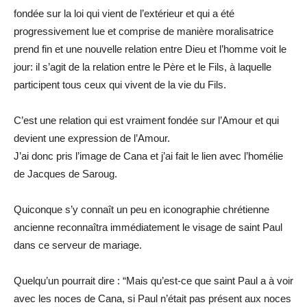
fondée sur la loi qui vient de l’extérieur et qui a été
progressivement lue et comprise de manière moralisatrice
prend fin et une nouvelle relation entre Dieu et l’homme voit le
jour: il s’agit de la relation entre le Père et le Fils, à laquelle
participent tous ceux qui vivent de la vie du Fils.
C’est une relation qui est vraiment fondée sur l’Amour et qui
devient une expression de l’Amour.
J’ai donc pris l’image de Cana et j’ai fait le lien avec l’homélie
de Jacques de Saroug.
Quiconque s’y connaît un peu en iconographie chrétienne
ancienne reconnaîtra immédiatement le visage de saint Paul
dans ce serveur de mariage.
Quelqu’un pourrait dire : “Mais qu’est-ce que saint Paul a à voir
avec les noces de Cana, si Paul n’était pas présent aux noces