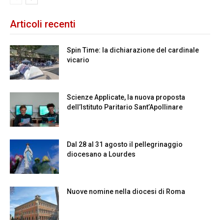
Articoli recenti
Spin Time: la dichiarazione del cardinale
vicario
Scienze Applicate, la nuova proposta
dell’Istituto Paritario Sant’Apollinare
Dal 28 al 31 agosto il pellegrinaggio
diocesano a Lourdes
Nuove nomine nella diocesi di Roma