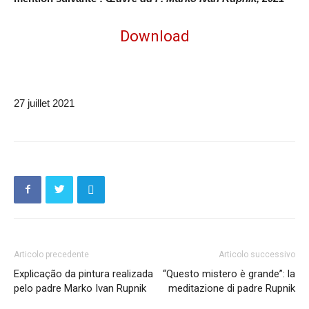
Download
27 juillet 2021
Articolo precedente
Articolo successivo
Explicação da pintura realizada
“Questo mistero è grande”: la
pelo padre Marko Ivan Rupnik
meditazione di padre Rupnik