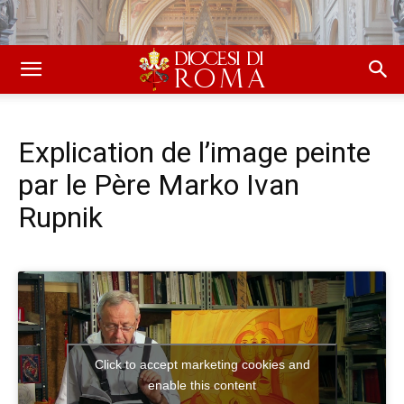
Explication de l’image peinte
par le Père Marko Ivan
Rupnik
Click to accept marketing cookies and
enable this content