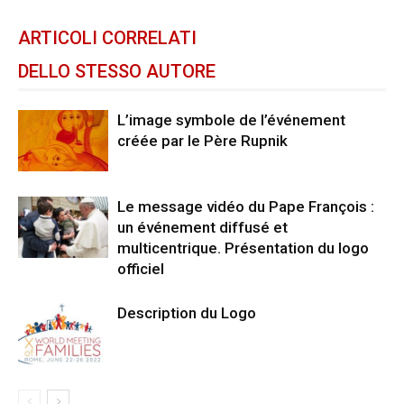
ARTICOLI CORRELATI
DELLO STESSO AUTORE
L’image symbole de l’événement
créée par le Père Rupnik
Le message vidéo du Pape François :
un événement diffusé et
multicentrique. Présentation du logo
officiel
Description du Logo