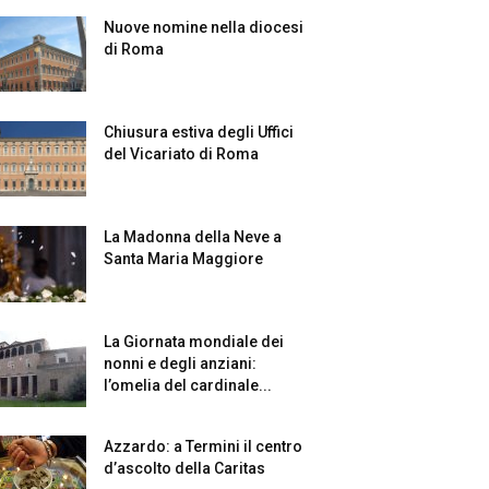
Nuove nomine nella diocesi
di Roma
Chiusura estiva degli Uffici
del Vicariato di Roma
La Madonna della Neve a
Santa Maria Maggiore
La Giornata mondiale dei
nonni e degli anziani:
l’omelia del cardinale...
Azzardo: a Termini il centro
d’ascolto della Caritas