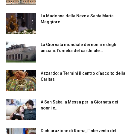
La Madonna della Neve a Santa Maria
Maggiore
La Giornata mondiale dei nonni e degli
anziani: l’omelia del cardinale...
Azzardo: a Termini il centro d’ascolto della
Caritas
A San Saba la Messa per la Giornata dei
nonni e...
Dichiarazione di Roma, l’intervento del