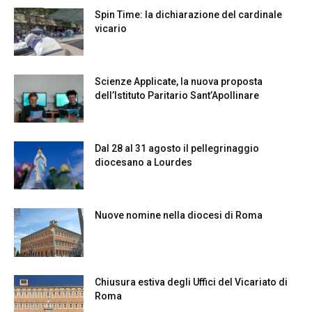
Spin Time: la dichiarazione del cardinale
vicario
Scienze Applicate, la nuova proposta
dell’Istituto Paritario Sant’Apollinare
Dal 28 al 31 agosto il pellegrinaggio
diocesano a Lourdes
Nuove nomine nella diocesi di Roma
Chiusura estiva degli Uffici del Vicariato di
Roma