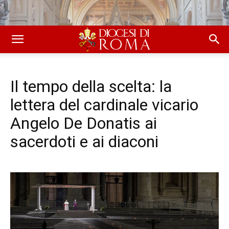
Il tempo della scelta: la
lettera del cardinale vicario
Angelo De Donatis ai
sacerdoti e ai diaconi