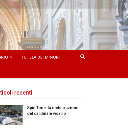
ARIO
TUTELA DEI MINORI
ticoli recenti
Spin Time: la dichiarazione
del cardinale vicario