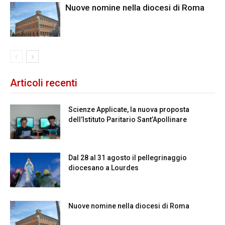
Nuove nomine nella diocesi di Roma
Articoli recenti
Scienze Applicate, la nuova proposta
dell’Istituto Paritario Sant’Apollinare
Dal 28 al 31 agosto il pellegrinaggio
diocesano a Lourdes
Nuove nomine nella diocesi di Roma