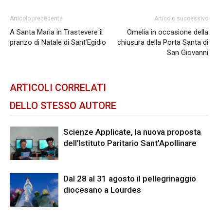
Articolo precedente
Articolo successivo
A Santa Maria in Trastevere il
Omelia in occasione della
pranzo di Natale di Sant’Egidio
chiusura della Porta Santa di
San Giovanni
ARTICOLI CORRELATI
DELLO STESSO AUTORE
Scienze Applicate, la nuova proposta
dell’Istituto Paritario Sant’Apollinare
Dal 28 al 31 agosto il pellegrinaggio
diocesano a Lourdes