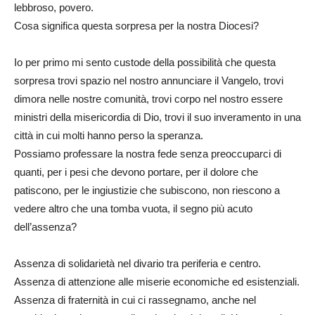
lebbroso, povero.
Cosa significa questa sorpresa per la nostra Diocesi?
Io per primo mi sento custode della possibilità che questa
sorpresa trovi spazio nel nostro annunciare il Vangelo, trovi
dimora nelle nostre comunità, trovi corpo nel nostro essere
ministri della misericordia di Dio, trovi il suo inveramento in una
città in cui molti hanno perso la speranza.
Possiamo professare la nostra fede senza preoccuparci di
quanti, per i pesi che devono portare, per il dolore che
patiscono, per le ingiustizie che subiscono, non riescono a
vedere altro che una tomba vuota, il segno più acuto
dell’assenza?
Assenza di solidarietà nel divario tra periferia e centro.
Assenza di attenzione alle miserie economiche ed esistenziali.
Assenza di fraternità in cui ci rassegnamo, anche nel