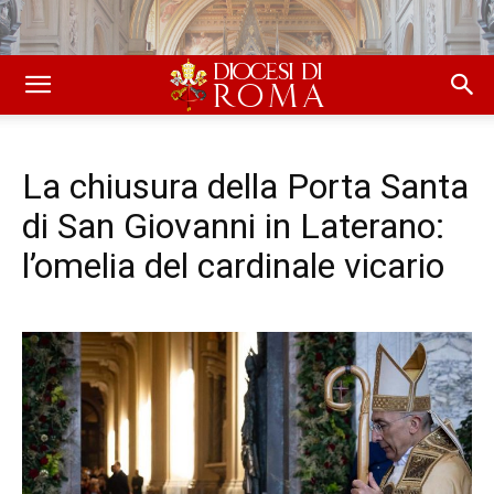
La chiusura della Porta Santa
di San Giovanni in Laterano:
l’omelia del cardinale vicario