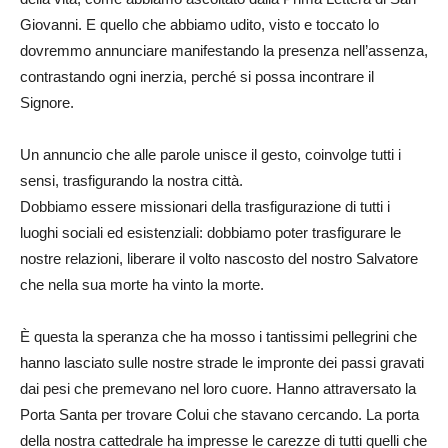
Giovanni. E quello che abbiamo udito, visto e toccato lo
dovremmo annunciare manifestando la presenza nell’assenza,
contrastando ogni inerzia, perché si possa incontrare il
Signore.
Un annuncio che alle parole unisce il gesto, coinvolge tutti i
sensi, trasfigurando la nostra città.
Dobbiamo essere missionari della trasfigurazione di tutti i
luoghi sociali ed esistenziali: dobbiamo poter trasfigurare le
nostre relazioni, liberare il volto nascosto del nostro Salvatore
che nella sua morte ha vinto la morte.
È questa la speranza che ha mosso i tantissimi pellegrini che
hanno lasciato sulle nostre strade le impronte dei passi gravati
dai pesi che premevano nel loro cuore. Hanno attraversato la
Porta Santa per trovare Colui che stavano cercando. La porta
della nostra cattedrale ha impresse le carezze di tutti quelli che