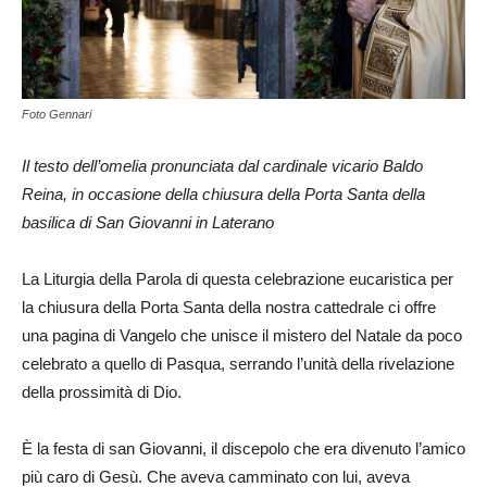
Foto Gennari
Il testo dell’omelia pronunciata dal cardinale vicario Baldo
Reina, in occasione della chiusura della Porta Santa della
basilica di San Giovanni in Laterano
La Liturgia della Parola di questa celebrazione eucaristica per
la chiusura della Porta Santa della nostra cattedrale ci offre
una pagina di Vangelo che unisce il mistero del Natale da poco
celebrato a quello di Pasqua, serrando l’unità della rivelazione
della prossimità di Dio.
È la festa di san Giovanni, il discepolo che era divenuto l’amico
più caro di Gesù. Che aveva camminato con lui, aveva