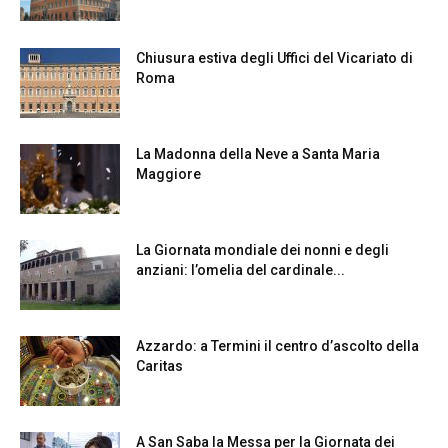
Chiusura estiva degli Uffici del Vicariato di
Roma
La Madonna della Neve a Santa Maria
Maggiore
La Giornata mondiale dei nonni e degli
anziani: l’omelia del cardinale...
Azzardo: a Termini il centro d’ascolto della
Caritas
A San Saba la Messa per la Giornata dei