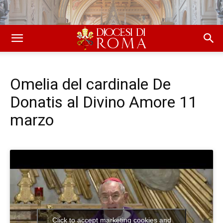
Omelia del cardinale De
Donatis al Divino Amore 11
marzo
Click to accept marketing cookies and