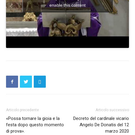
enable this content
Articolo precedente
Articolo successivo
«Possa tornare la gioia e la
Decreto del cardinale vicario
festa dopo questo momento
Angelo De Donatis del 12
di prova».
marzo 2020