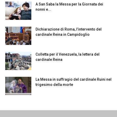
A San Saba la Messa per la Giornata dei
nonni e...
Dichiarazione di Roma, l’intervento del
cardinale Reina in Campidoglio
Colletta per il Venezuela, la lettera del
cardinale Reina
La Messa in suffragio del cardinale Ruini nel
trigesimo della morte