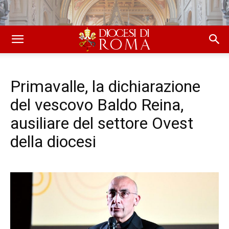
Primavalle, la dichiarazione
del vescovo Baldo Reina,
ausiliare del settore Ovest
della diocesi