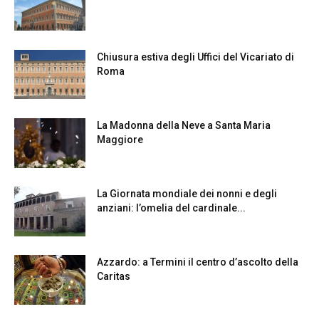
Chiusura estiva degli Uffici del Vicariato di
Roma
La Madonna della Neve a Santa Maria
Maggiore
La Giornata mondiale dei nonni e degli
anziani: l’omelia del cardinale...
Azzardo: a Termini il centro d’ascolto della
Caritas