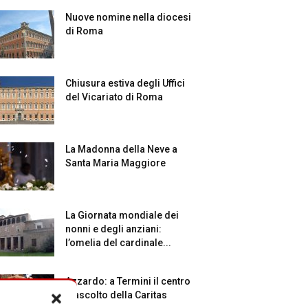
Nuove nomine nella diocesi
di Roma
Chiusura estiva degli Uffici
del Vicariato di Roma
La Madonna della Neve a
Santa Maria Maggiore
La Giornata mondiale dei
nonni e degli anziani:
l’omelia del cardinale...
Azzardo: a Termini il centro
d’ascolto della Caritas