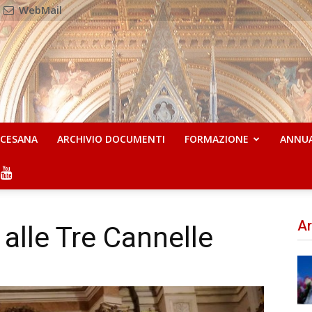
WebMail
OCESANA
ARCHIVIO DOCUMENTI
FORMAZIONE
ANNU
Ar
 alle Tre Cannelle