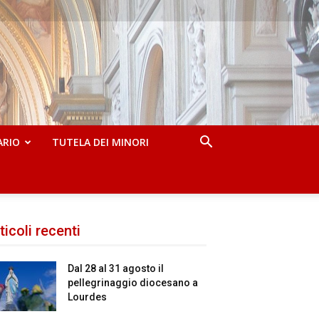
ARIO
TUTELA DEI MINORI
ticoli recenti
Dal 28 al 31 agosto il
pellegrinaggio diocesano a
Lourdes