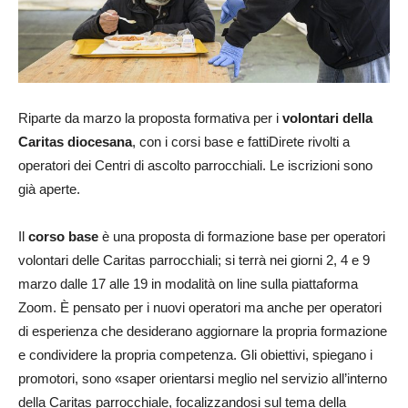
Riparte da marzo la proposta formativa per i
volontari della
Caritas diocesana
, con i corsi base e fattiDirete rivolti a
operatori dei Centri di ascolto parrocchiali. Le iscrizioni sono
già aperte.
Il
corso base
è una proposta di formazione base per operatori
volontari delle Caritas parrocchiali; si terrà nei giorni 2, 4 e 9
marzo dalle 17 alle 19 in modalità on line sulla piattaforma
Zoom. È pensato per i nuovi operatori ma anche per operatori
di esperienza che desiderano aggiornare la propria formazione
e condividere la propria competenza. Gli obiettivi, spiegano i
promotori, sono «saper orientarsi meglio nel servizio all’interno
della Caritas parrocchiale, focalizzandosi sul tema della