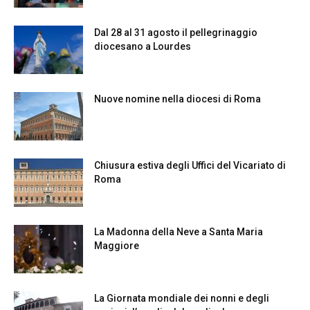
Dal 28 al 31 agosto il pellegrinaggio
diocesano a Lourdes
Nuove nomine nella diocesi di Roma
Chiusura estiva degli Uffici del Vicariato di
Roma
La Madonna della Neve a Santa Maria
Maggiore
La Giornata mondiale dei nonni e degli