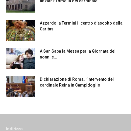
anziani: l’omelia del cardinale...
Azzardo: a Termini il centro d’ascolto della
Caritas
A San Saba la Messa per la Giornata dei
nonni e...
Dichiarazione di Roma, l’intervento del
cardinale Reina in Campidoglio
Indirizzo