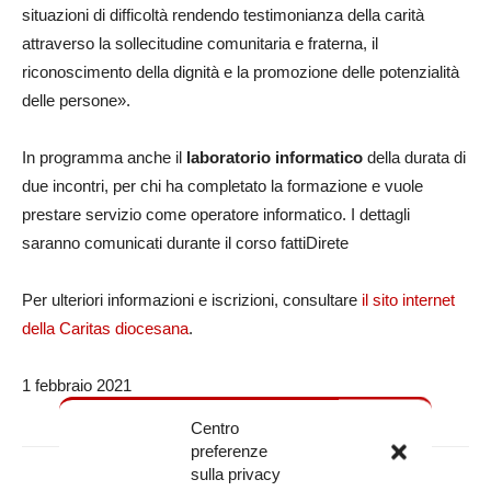
situazioni di difficoltà rendendo testimonianza della carità
attraverso la sollecitudine comunitaria e fraterna, il
riconoscimento della dignità e la promozione delle potenzialità
delle persone».
In programma anche il
laboratorio informatico
della durata di
due incontri, per chi ha completato la formazione e vuole
prestare servizio come operatore informatico. I dettagli
saranno comunicati durante il corso fattiDirete
Per ulteriori informazioni e iscrizioni, consultare
il sito internet
della Caritas diocesana
.
1 febbraio 2021
Centro
preferenze
sulla privacy