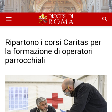
Ripartono i corsi Caritas per
la formazione di operatori
parrocchiali