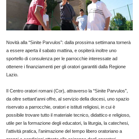
Novità alla “Sinite Parvulos”: dalla prossima settimana tornerà
a essere aperta il sabato mattina, e ospiterà inoltre uno
sportello di consulenza per le parrocchie interessate ad
ottenere i finanziamenti per gli oratori garantiti dalla Regione
Lazio.
Il Centro oratori romani (Cor), attraverso la “Sinite Parvulos”,
da oltre settant’anni offre, al servizio della diocesi, uno spazio
riservato a parrocchie, oratori e istituti religiosi, in cui è
possibile trovare tutto il materiale tecnico, didattico e religioso,
utile per la formazione degli educatori, la liturgia, la catechesi,
l’attività pratica, l’animazione del tempo libero oratoriano a