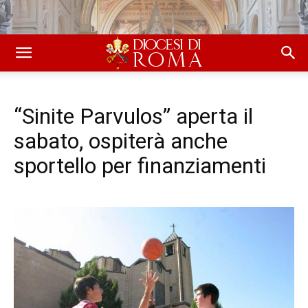
“Sinite Parvulos” aperta il
sabato, ospiterà anche
sportello per finanziamenti