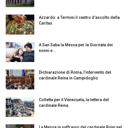
Azzardo: a Termini il centro d’ascolto della
Caritas
A San Saba la Messa per la Giornata dei
nonni e...
Dichiarazione di Roma, l’intervento del
cardinale Reina in Campidoglio
Colletta per il Venezuela, la lettera del
cardinale Reina
La Messa in suffragio del cardinale Ruini nel