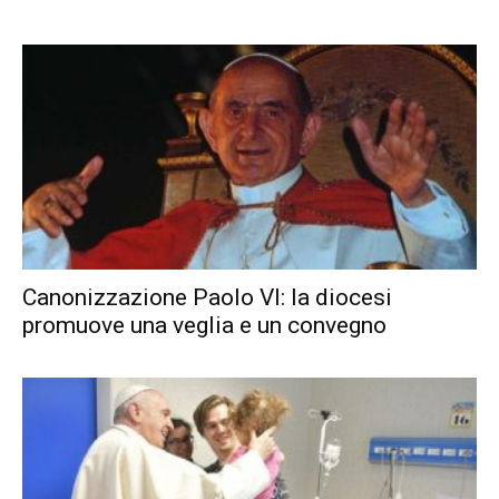
Canonizzazione Paolo VI: la diocesi
promuove una veglia e un convegno