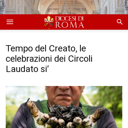
Tempo del Creato, le
celebrazioni dei Circoli
Laudato si’