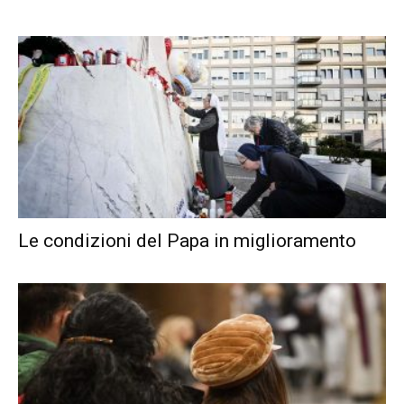
Le condizioni del Papa in miglioramento