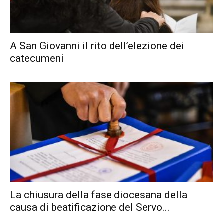
A San Giovanni il rito dell’elezione dei
catecumeni
La chiusura della fase diocesana della
causa di beatificazione del Servo...