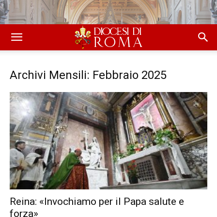
Archivi Mensili: Febbraio 2025
Reina: «Invochiamo per il Papa salute e
forza»