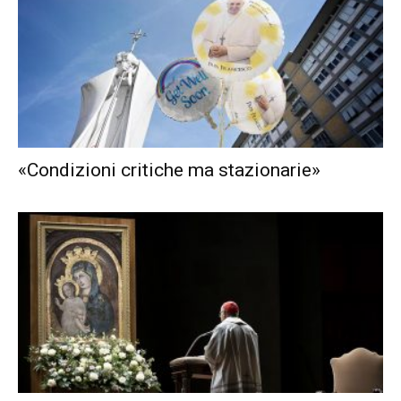
«Condizioni critiche ma stazionarie»