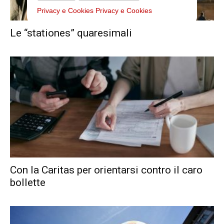
Privacy e Cookies
Privacy e Cookies
Le “stationes” quaresimali
Con la Caritas per orientarsi contro il caro
bollette